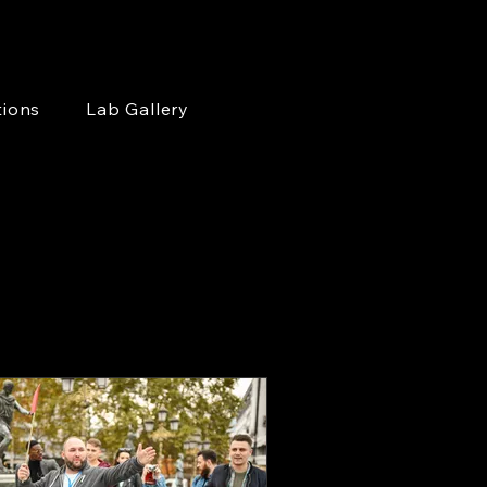
tions
Lab Gallery